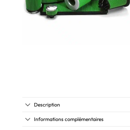
Description
Informations complémentaires