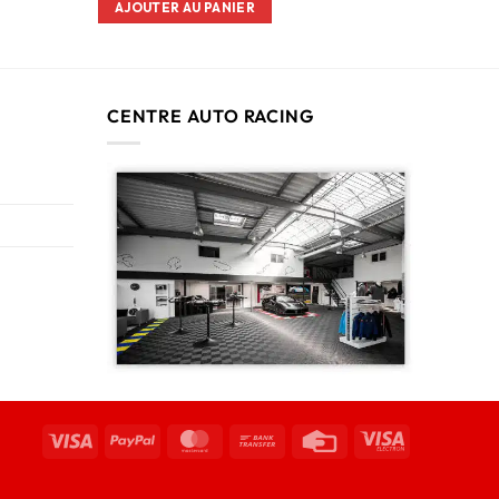
AJOUTER AU PANIER
CENTRE AUTO RACING