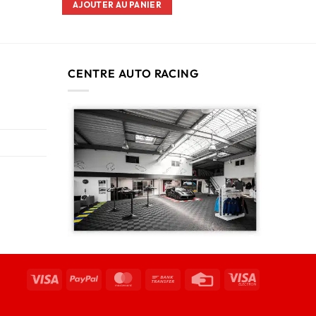
AJOUTER AU PANIER
CENTRE AUTO RACING