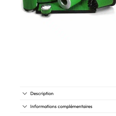
Description
Informations complémentaires