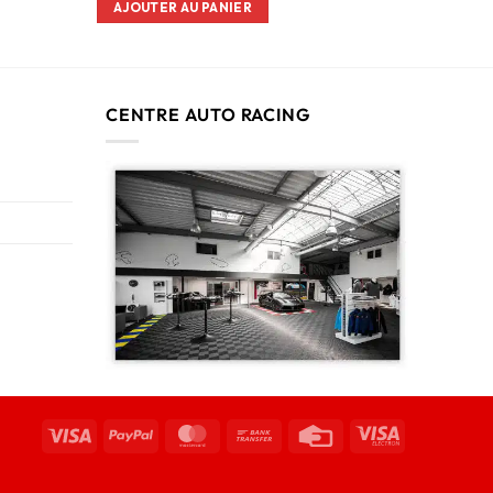
AJOUTER AU PANIER
CENTRE AUTO RACING