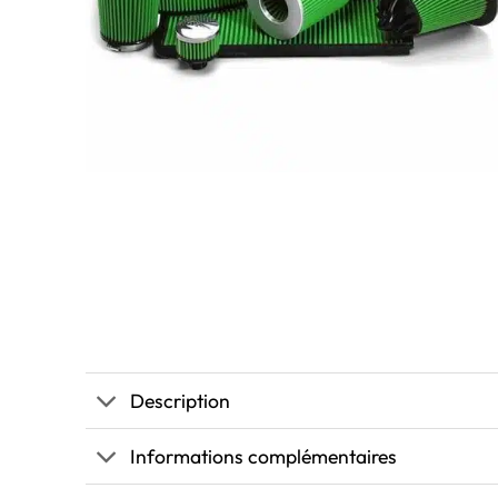
Description
Informations complémentaires