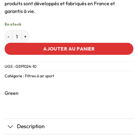
produits sont développés et fabriqués en France et
garantis à vie.
En stock
AJOUTER AU PANIER
UGS :
G591024-10
Catégorie :
Filtres à air sport
Green
Description