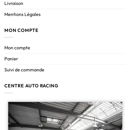
Livraison
Mentions Légales
MON COMPTE
Mon compte
Panier
Suivi de commande
CENTRE AUTO RACING