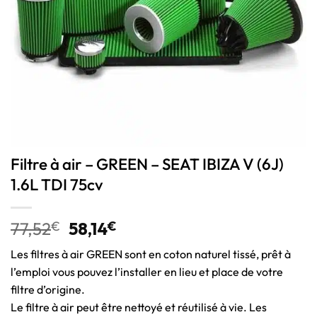
Filtre à air – GREEN – SEAT IBIZA V (6J)
1.6L TDI 75cv
77,52
€
58,14
€
Les filtres à air GREEN sont en coton naturel tissé, prêt à
l’emploi vous pouvez l’installer en lieu et place de votre
filtre d’origine.
Le filtre à air peut être nettoyé et réutilisé à vie. Les