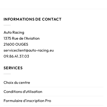
INFORMATIONS DE CONTACT
Auto Racing
1375 Rue de l’Aviation
21600 OUGES
serviceclient@auto-racing.eu
09.86.41.37.03
SERVICES
Choix du centre
Conditions d’utilisation
Formulaire d’inscription Pro