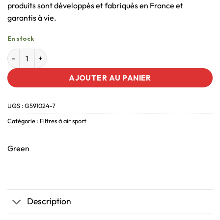
produits sont développés et fabriqués en France et
garantis à vie.
En stock
AJOUTER AU PANIER
UGS :
G591024-7
Catégorie :
Filtres à air sport
Green
Description