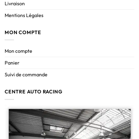
Livraison
Mentions Légales
MON COMPTE
Mon compte
Panier
Suivi de commande
CENTRE AUTO RACING