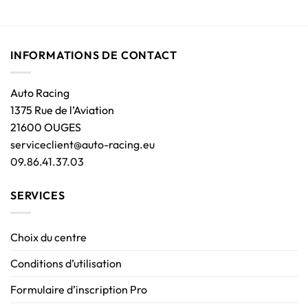
INFORMATIONS DE CONTACT
Auto Racing
1375 Rue de l’Aviation
21600 OUGES
serviceclient@auto-racing.eu
09.86.41.37.03
SERVICES
Choix du centre
Conditions d’utilisation
Formulaire d’inscription Pro