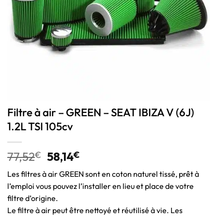
Filtre à air – GREEN – SEAT IBIZA V (6J)
1.2L TSI 105cv
77,52
€
58,14
€
Les filtres à air GREEN sont en coton naturel tissé, prêt à
l’emploi vous pouvez l’installer en lieu et place de votre
filtre d’origine.
Le filtre à air peut être nettoyé et réutilisé à vie. Les