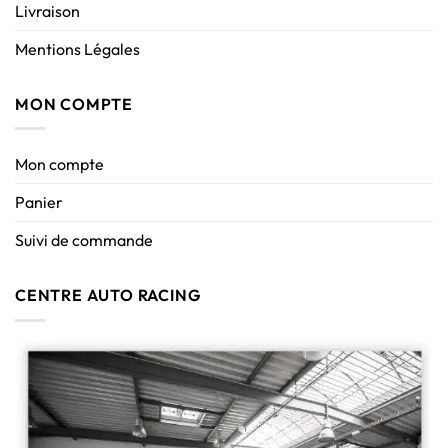
Livraison
Mentions Légales
MON COMPTE
Mon compte
Panier
Suivi de commande
CENTRE AUTO RACING