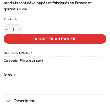
produits sont développés et fabriqués en France et
garantis à vie.
En stock
AJOUTER AU PANIER
UGS :
G591024BC-7
Catégorie :
Filtres à air sport
Green
Description