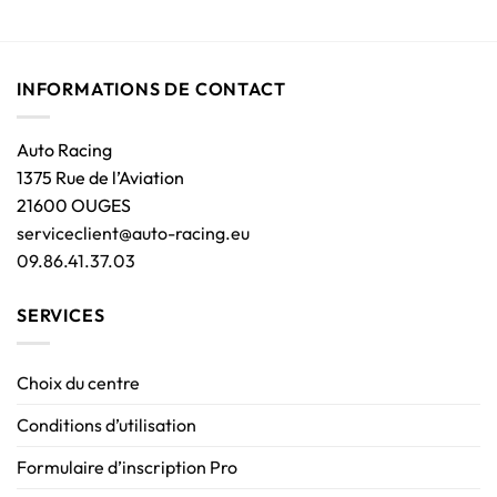
INFORMATIONS DE CONTACT
Auto Racing
1375 Rue de l’Aviation
21600 OUGES
serviceclient@auto-racing.eu
09.86.41.37.03
SERVICES
Choix du centre
Conditions d’utilisation
Formulaire d’inscription Pro