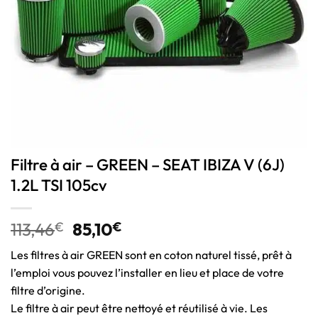
Filtre à air – GREEN – SEAT IBIZA V (6J)
1.2L TSI 105cv
113,46
€
85,10
€
Les filtres à air GREEN sont en coton naturel tissé, prêt à
l’emploi vous pouvez l’installer en lieu et place de votre
filtre d’origine.
Le filtre à air peut être nettoyé et réutilisé à vie. Les