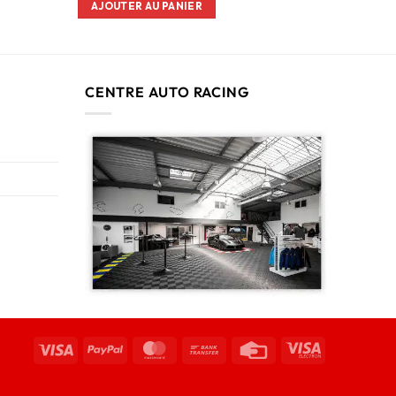
AJOUTER AU PANIER
CENTRE AUTO RACING