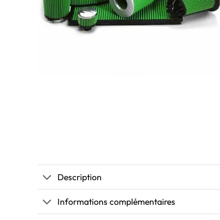
Description
Informations complémentaires