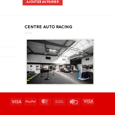
AJOUTER AU PANIER
CENTRE AUTO RACING