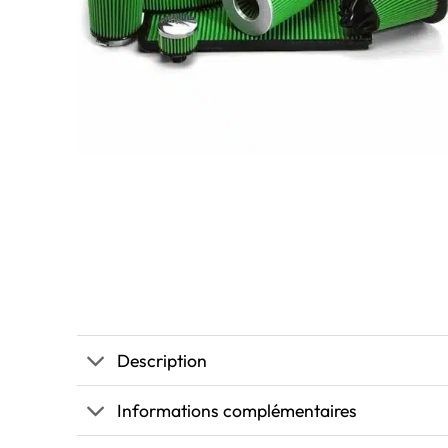
Description
Informations complémentaires