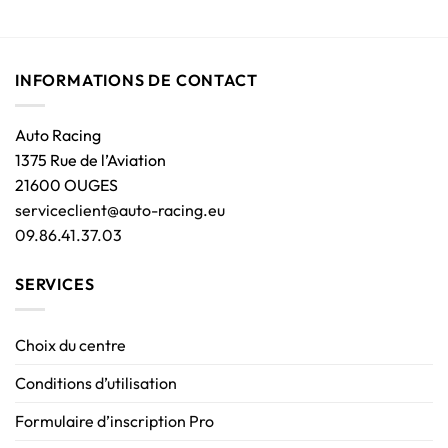
INFORMATIONS DE CONTACT
Auto Racing
1375 Rue de l’Aviation
21600 OUGES
serviceclient@auto-racing.eu
09.86.41.37.03
SERVICES
Choix du centre
Conditions d’utilisation
Formulaire d’inscription Pro