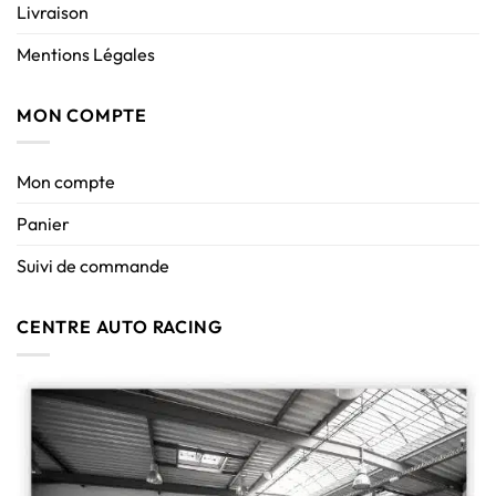
Livraison
Mentions Légales
MON COMPTE
Mon compte
Panier
Suivi de commande
CENTRE AUTO RACING