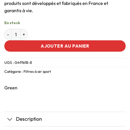
produits sont développés et fabriqués en France et
garantis à vie.
En stock
AJOUTER AU PANIER
UGS :
G491618-8
Catégorie :
Filtres à air sport
Green
Description