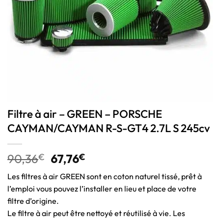
Filtre à air – GREEN – PORSCHE
CAYMAN/CAYMAN R-S-GT4 2.7L S 245cv
90,36
€
67,76
€
Les filtres à air GREEN sont en coton naturel tissé, prêt à
l’emploi vous pouvez l’installer en lieu et place de votre
filtre d’origine.
Le filtre à air peut être nettoyé et réutilisé à vie. Les