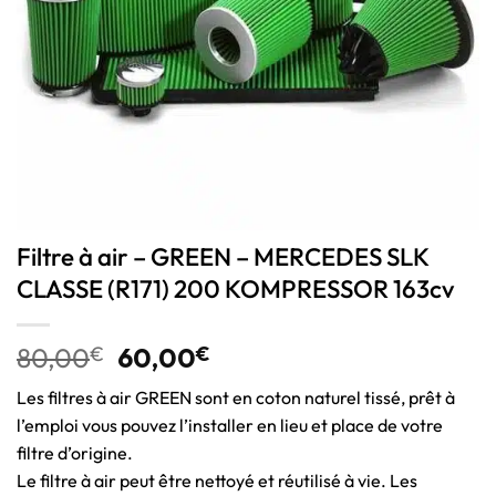
Filtre à air – GREEN – MERCEDES SLK
CLASSE (R171) 200 KOMPRESSOR 163cv
80,00
€
60,00
€
Les filtres à air GREEN sont en coton naturel tissé, prêt à
l’emploi vous pouvez l’installer en lieu et place de votre
filtre d’origine.
Le filtre à air peut être nettoyé et réutilisé à vie. Les