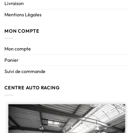
Livraison
Mentions Légales
MON COMPTE
Mon compte
Panier
Suivi de commande
CENTRE AUTO RACING