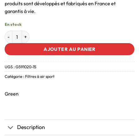
produits sont développés et fabriqués en France et
garantis à vie.
En stock
AJOUTER AU PANIER
UGS :
G591020-15
Catégorie :
Filtres à air sport
Green
Description