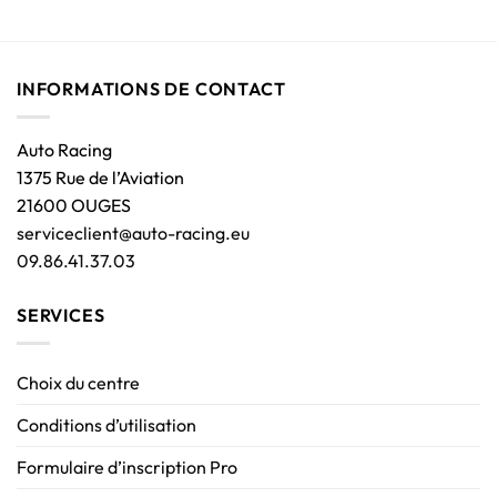
INFORMATIONS DE CONTACT
Auto Racing
1375 Rue de l’Aviation
21600 OUGES
serviceclient@auto-racing.eu
09.86.41.37.03
SERVICES
Choix du centre
Conditions d’utilisation
Formulaire d’inscription Pro