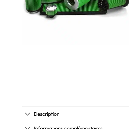
Description
Informations complémentaires