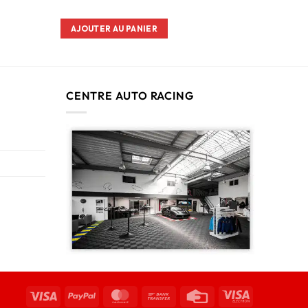
AJOUTER AU PANIER
CENTRE AUTO RACING