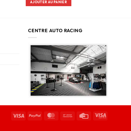
AJOUTER AU PANIER
CENTRE AUTO RACING