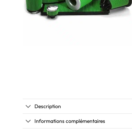
Description
Informations complémentaires