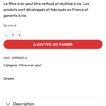
Le filtre à air peut être nettoyé et réutilisé à vie. Les
produits sont développés et fabriqués en France et
garantis à vie.
En stock
AJOUTER AU PANIER
UGS :
G591020-6
Catégorie :
Filtres à air sport
Green
Description