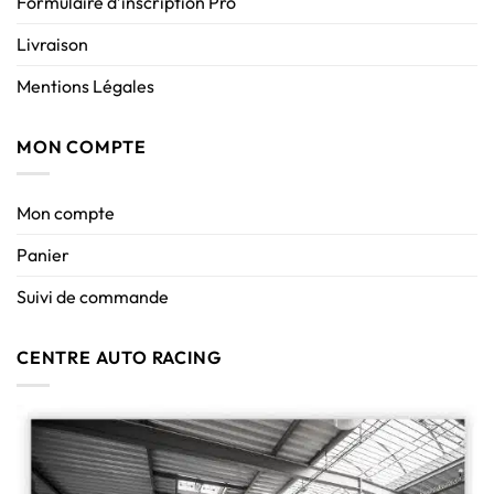
Formulaire d’inscription Pro
Livraison
Mentions Légales
MON COMPTE
Mon compte
Panier
Suivi de commande
CENTRE AUTO RACING