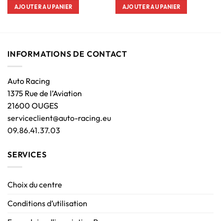
AJOUTER AU PANIER
AJOUTER AU PANIER
INFORMATIONS DE CONTACT
Auto Racing
1375 Rue de l’Aviation
21600 OUGES
serviceclient@auto-racing.eu
09.86.41.37.03
SERVICES
Choix du centre
Conditions d’utilisation