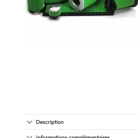
Description
Informations complémentaires