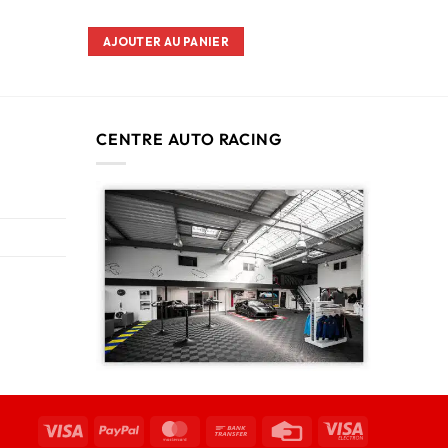
AJOUTER AU PANIER
CENTRE AUTO RACING