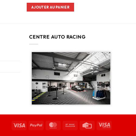
AJOUTER AU PANIER
CENTRE AUTO RACING