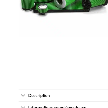
Description
Informations complémentaires