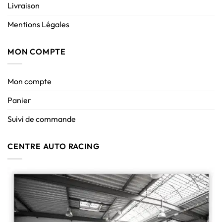
Livraison
Mentions Légales
MON COMPTE
Mon compte
Panier
Suivi de commande
CENTRE AUTO RACING