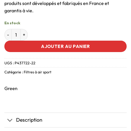
produits sont développés et fabriqués en France et
garantis à vie.
En stock
AJOUTER AU PANIER
UGS :
P437722-22
Catégorie :
Filtres à air sport
Green
Description