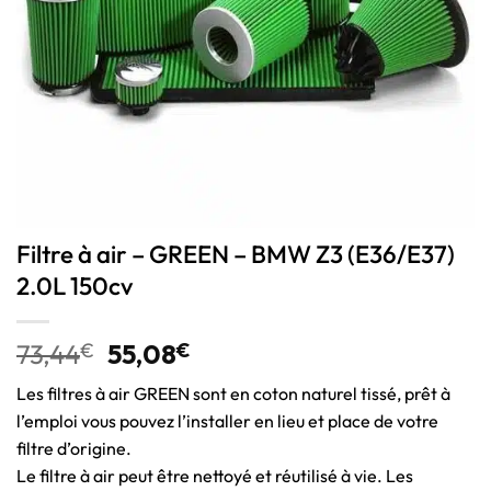
Filtre à air – GREEN – BMW Z3 (E36/E37)
2.0L 150cv
73,44
€
55,08
€
Les filtres à air GREEN sont en coton naturel tissé, prêt à
l’emploi vous pouvez l’installer en lieu et place de votre
filtre d’origine.
Le filtre à air peut être nettoyé et réutilisé à vie. Les