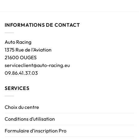
INFORMATIONS DE CONTACT
Auto Racing
1375 Rue de l’Aviation
21600 OUGES
serviceclient@auto-racing.eu
09.86.41.37.03
SERVICES
Choix du centre
Conditions d’utilisation
Formulaire d’inscription Pro