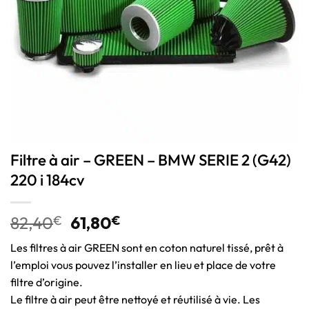
Filtre à air – GREEN – BMW SERIE 2 (G42)
220 i 184cv
82,40
€
61,80
€
Les filtres à air GREEN sont en coton naturel tissé, prêt à
l’emploi vous pouvez l’installer en lieu et place de votre
filtre d’origine.
Le filtre à air peut être nettoyé et réutilisé à vie. Les