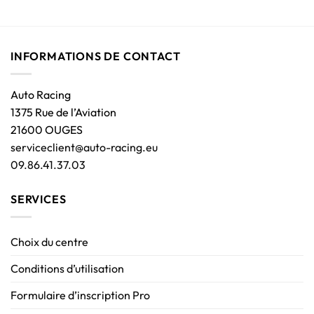
INFORMATIONS DE CONTACT
Auto Racing
1375 Rue de l’Aviation
21600 OUGES
serviceclient@auto-racing.eu
09.86.41.37.03
SERVICES
Choix du centre
Conditions d’utilisation
Formulaire d’inscription Pro