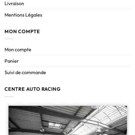
Livraison
Mentions Légales
MON COMPTE
Mon compte
Panier
Suivi de commande
CENTRE AUTO RACING