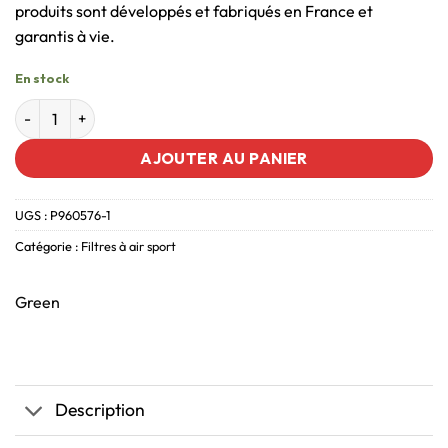
produits sont développés et fabriqués en France et
garantis à vie.
En stock
AJOUTER AU PANIER
UGS :
P960576-1
Catégorie :
Filtres à air sport
Green
Description