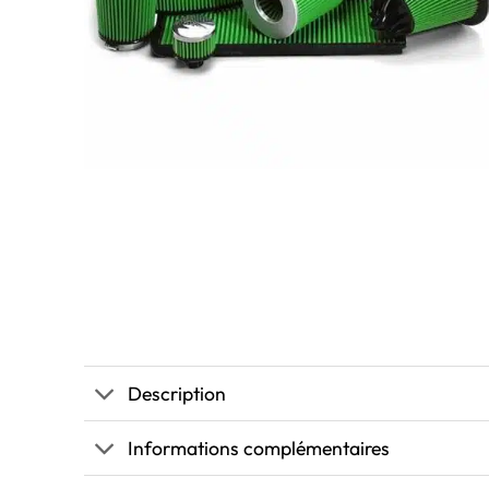
Description
Informations complémentaires