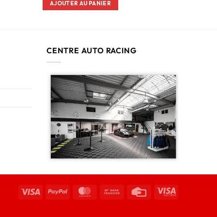
AJOUTER AU PANIER
CENTRE AUTO RACING