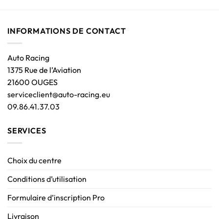
INFORMATIONS DE CONTACT
Auto Racing
1375 Rue de l’Aviation
21600 OUGES
serviceclient@auto-racing.eu
09.86.41.37.03
SERVICES
Choix du centre
Conditions d’utilisation
Formulaire d’inscription Pro
Livraison