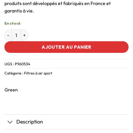
produits sont développés et fabriqués en France et
garantis à vie.
En stock
AJOUTER AU PANIER
UGS :
P960534
Catégorie :
Filtres à air sport
Green
Description