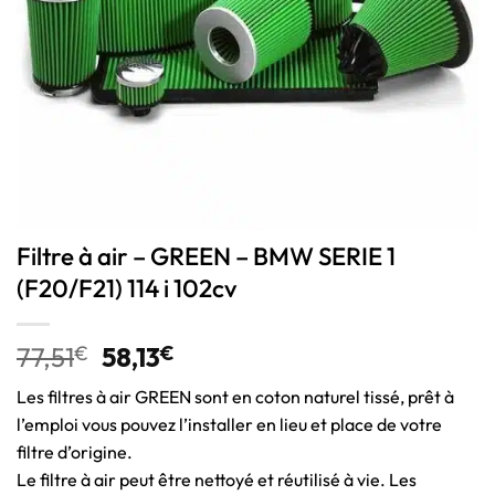
Filtre à air – GREEN – BMW SERIE 1
(F20/F21) 114 i 102cv
77,51
€
58,13
€
Les filtres à air GREEN sont en coton naturel tissé, prêt à
l’emploi vous pouvez l’installer en lieu et place de votre
filtre d’origine.
Le filtre à air peut être nettoyé et réutilisé à vie. Les