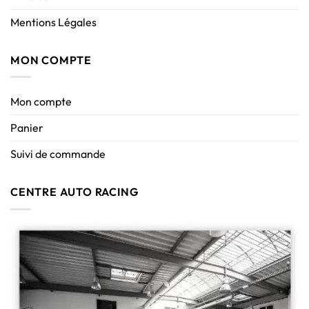
Mentions Légales
MON COMPTE
Mon compte
Panier
Suivi de commande
CENTRE AUTO RACING