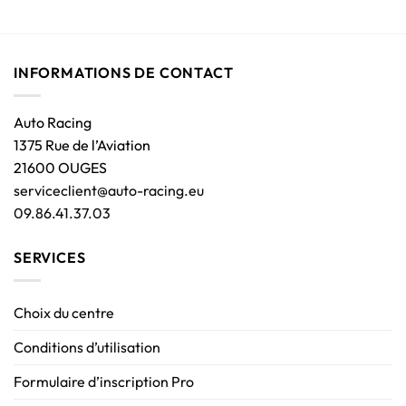
INFORMATIONS DE CONTACT
Auto Racing
1375 Rue de l’Aviation
21600 OUGES
serviceclient@auto-racing.eu
09.86.41.37.03
SERVICES
Choix du centre
Conditions d’utilisation
Formulaire d’inscription Pro