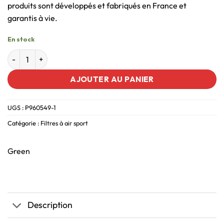
produits sont développés et fabriqués en France et
garantis à vie.
En stock
AJOUTER AU PANIER
UGS :
P960549-1
Catégorie :
Filtres à air sport
Green
Description