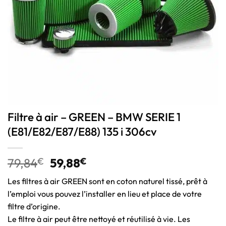
Filtre à air – GREEN – BMW SERIE 1
(E81/E82/E87/E88) 135 i 306cv
79,84
€
59,88
€
Les filtres à air GREEN sont en coton naturel tissé, prêt à
l’emploi vous pouvez l’installer en lieu et place de votre
filtre d’origine.
Le filtre à air peut être nettoyé et réutilisé à vie. Les