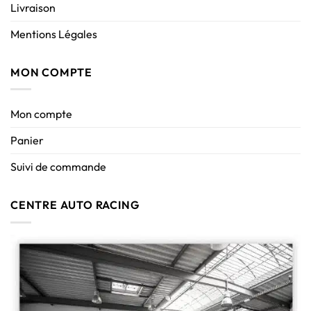
Livraison
Mentions Légales
MON COMPTE
Mon compte
Panier
Suivi de commande
CENTRE AUTO RACING