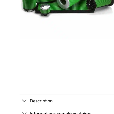
Description
Informations complémentaires