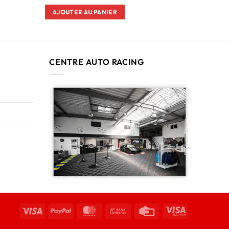
AJOUTER AU PANIER
CENTRE AUTO RACING