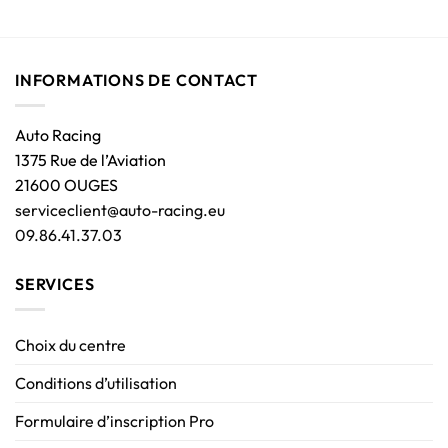
INFORMATIONS DE CONTACT
Auto Racing
1375 Rue de l’Aviation
21600 OUGES
serviceclient@auto-racing.eu
09.86.41.37.03
SERVICES
Choix du centre
Conditions d’utilisation
Formulaire d’inscription Pro