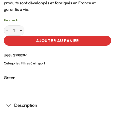
produits sont développés et fabriqués en France et
garantis à vie.
En stock
AJOUTER AU PANIER
UGS :
G791019-1
Catégorie :
Filtres à air sport
Green
Description