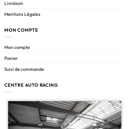
Livraison
Mentions Légales
MON COMPTE
Mon compte
Panier
Suivi de commande
CENTRE AUTO RACING