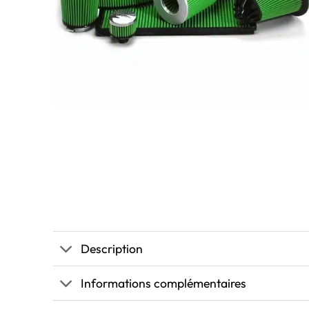
Description
Informations complémentaires