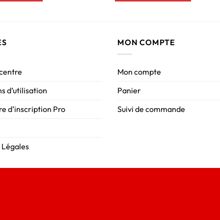
ES
MON COMPTE
 centre
Mon compte
s d’utilisation
Panier
e d’inscription Pro
Suivi de commande
 Légales