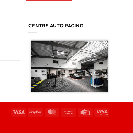
CENTRE AUTO RACING