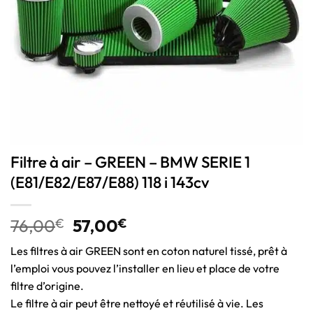
Filtre à air – GREEN – BMW SERIE 1
(E81/E82/E87/E88) 118 i 143cv
76,00
€
57,00
€
Les filtres à air GREEN sont en coton naturel tissé, prêt à
l’emploi vous pouvez l’installer en lieu et place de votre
filtre d’origine.
Le filtre à air peut être nettoyé et réutilisé à vie. Les