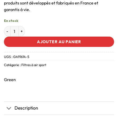
produits sont développés et fabriqués en France et
garantis à vie.
En stock
AJOUTER AU PANIER
UGS :
G491614-5
Catégorie :
Filtres à air sport
Green
Description