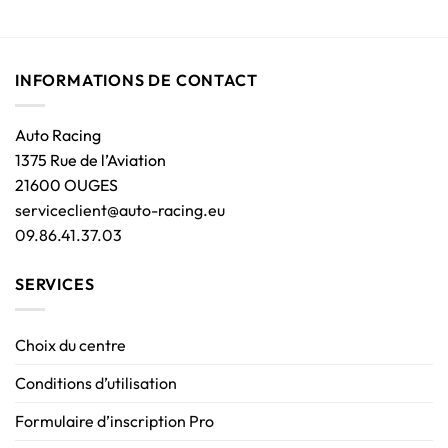
INFORMATIONS DE CONTACT
Auto Racing
1375 Rue de l’Aviation
21600 OUGES
serviceclient@auto-racing.eu
09.86.41.37.03
SERVICES
Choix du centre
Conditions d’utilisation
Formulaire d’inscription Pro