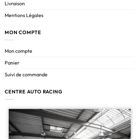
Livraison
Mentions Légales
MON COMPTE
Mon compte
Panier
Suivi de commande
CENTRE AUTO RACING