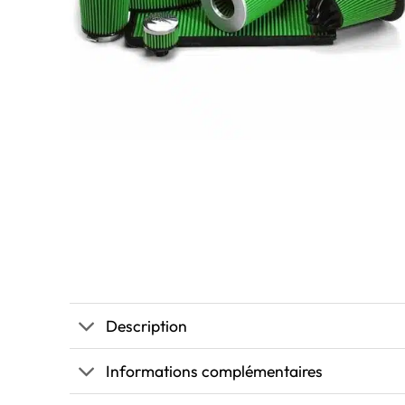
Description
Informations complémentaires