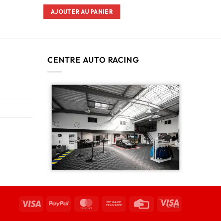
AJOUTER AU PANIER
CENTRE AUTO RACING