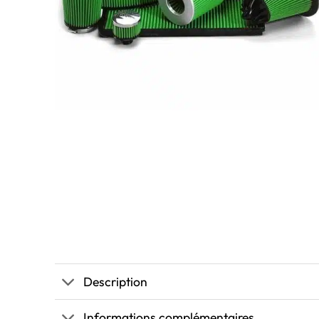
Description
Informations complémentaires