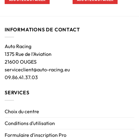
INFORMATIONS DE CONTACT
Auto Racing
1375 Rue de l’Aviation
21600 OUGES
serviceclient@auto-racing.eu
09.86.41.37.03
SERVICES
Choix du centre
Conditions d’utilisation
Formulaire d’inscription Pro