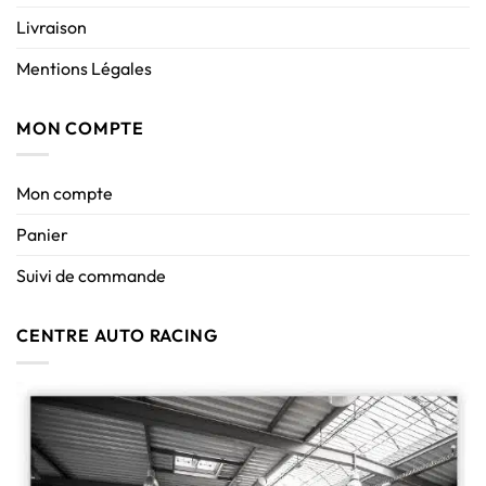
Livraison
Mentions Légales
MON COMPTE
Mon compte
Panier
Suivi de commande
CENTRE AUTO RACING