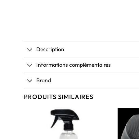
Description
Informations complémentaires
Brand
PRODUITS SIMILAIRES