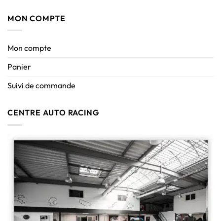
MON COMPTE
Mon compte
Panier
Suivi de commande
CENTRE AUTO RACING