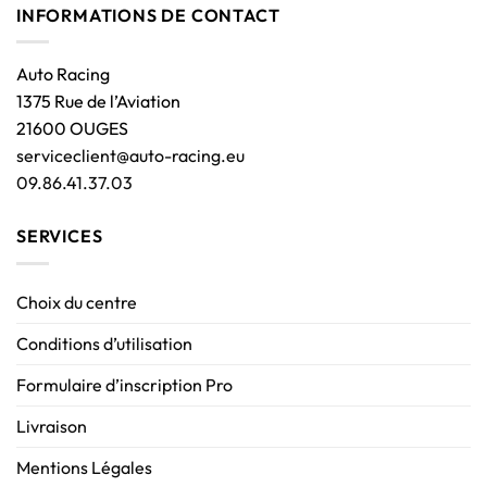
INFORMATIONS DE CONTACT
Auto Racing
1375 Rue de l’Aviation
21600 OUGES
serviceclient@auto-racing.eu
09.86.41.37.03
SERVICES
Choix du centre
Conditions d’utilisation
Formulaire d’inscription Pro
Livraison
Mentions Légales