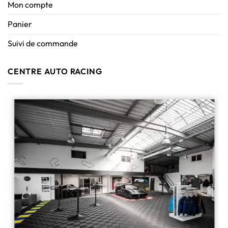
Mon compte
Panier
Suivi de commande
CENTRE AUTO RACING