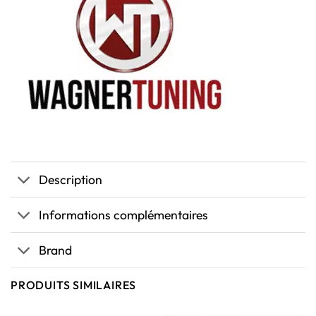
Description
Informations complémentaires
Brand
PRODUITS SIMILAIRES