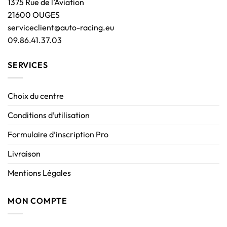
1375 Rue de l’Aviation
21600 OUGES
serviceclient@auto-racing.eu
09.86.41.37.03
SERVICES
Choix du centre
Conditions d’utilisation
Formulaire d’inscription Pro
Livraison
Mentions Légales
MON COMPTE