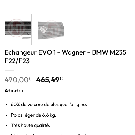
Echangeur EVO 1 – Wagner – BMW M235i
F22/F23
490,00
€
465,49
€
Atouts :
60% de volume de plus que l’origine.
Poids léger de 6,6 kg.
Très haute qualité.