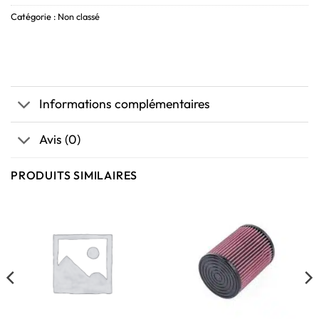
Catégorie :
Non classé
Informations complémentaires
Avis (0)
PRODUITS SIMILAIRES