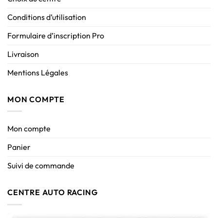
Conditions d’utilisation
Formulaire d’inscription Pro
Livraison
Mentions Légales
MON COMPTE
Mon compte
Panier
Suivi de commande
CENTRE AUTO RACING