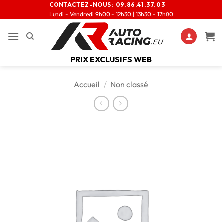
CONTACTEZ-NOUS :
09.86.41.37.03
Lundi - Vendredi 9h00 - 12h30 | 13h30 - 17h00
PRIX EXCLUSIFS WEB
Accueil
/
Non classé