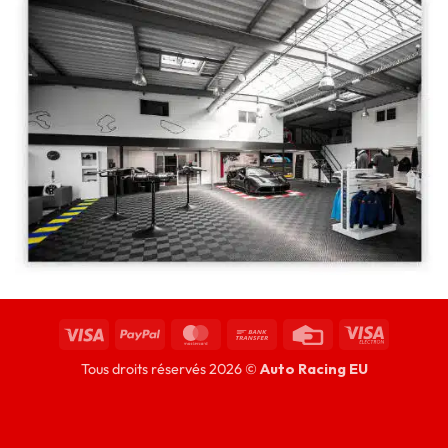
Tous droits réservés 2026 ©
Auto Racing EU