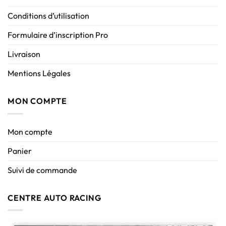
Conditions d’utilisation
Formulaire d’inscription Pro
Livraison
Mentions Légales
MON COMPTE
Mon compte
Panier
Suivi de commande
CENTRE AUTO RACING