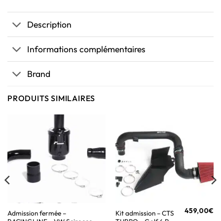
Description
Informations complémentaires
Brand
PRODUITS SIMILAIRES
459,00
€
Admission fermée –
Kit admission – CTS