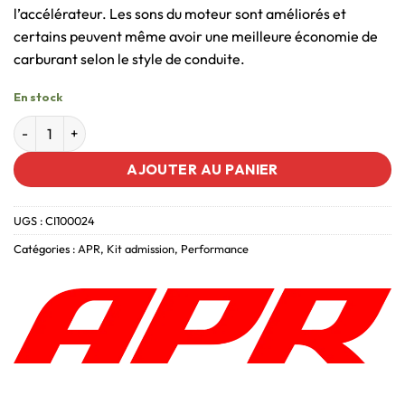
l’accélérateur. Les sons du moteur sont améliorés et
certains peuvent même avoir une meilleure économie de
carburant selon le style de conduite.
En stock
AJOUTER AU PANIER
UGS :
CI100024
Catégories :
APR
,
Kit admission
,
Performance