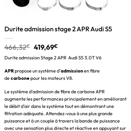
Durite admission stage 2 APR Audi S5
466,32
€
419,69
€
Durite admission Stage 2 APR Audi S5 3.0T V6
APR
propose un système d’
admission
en fibre
de
carbone
pour les moteurs V8.
Le système d’admission de fibre de carbone APR
augmente les performances principalement en améliorant
le débit d’air dans le système tout en démontrant une
filtration adéquate. Attendez-vous à une plus grande
puissance et à un couple à travers la bande de puissance
avec une sensation plus directe et réactive en appuyant sur