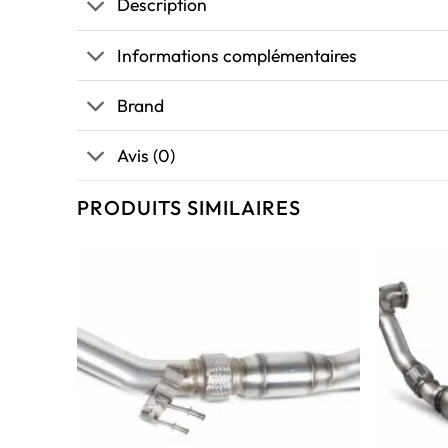
Description
Informations complémentaires
Brand
Avis (0)
PRODUITS SIMILAIRES