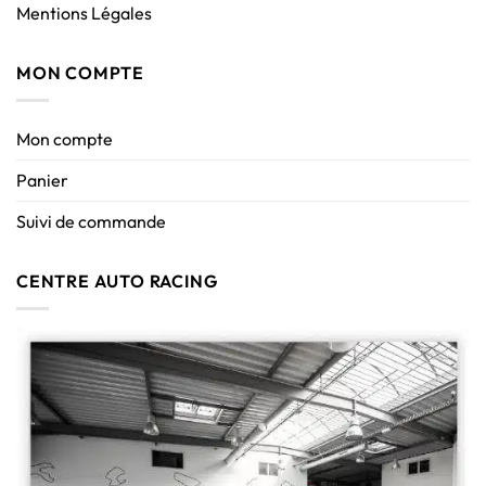
Mentions Légales
MON COMPTE
Mon compte
Panier
Suivi de commande
CENTRE AUTO RACING