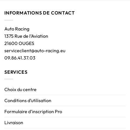
INFORMATIONS DE CONTACT
Auto Racing
1375 Rue de l’Aviation
21600 OUGES
serviceclient@auto-racing.eu
09.86.41.37.03
SERVICES
Choix du centre
Conditions d’utilisation
Formulaire d’inscription Pro
Livraison