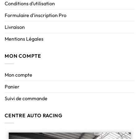
Conditions d’utilisation
Formulaire d’inscription Pro
Livraison
Mentions Légales
MON COMPTE
Mon compte
Panier
Suivi de commande
CENTRE AUTO RACING