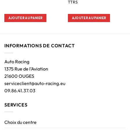
TTRS
AJOUTER AU PANIER
AJOUTER AU PANIER
INFORMATIONS DE CONTACT
Auto Racing
1375 Rue de l’Aviation
21600 OUGES
serviceclient@auto-racing.eu
09.86.41.37.03
SERVICES
Choix du centre