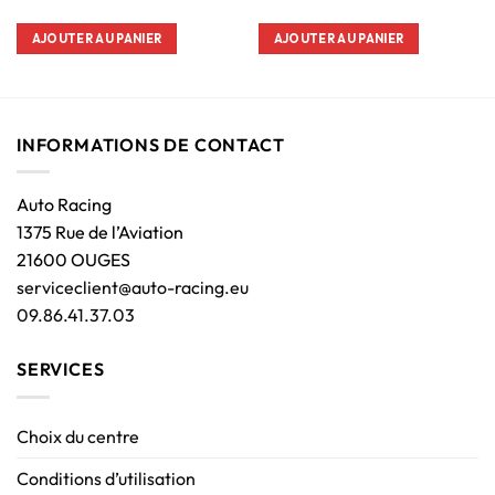
AJOUTER AU PANIER
AJOUTER AU PANIER
INFORMATIONS DE CONTACT
Auto Racing
1375 Rue de l’Aviation
21600 OUGES
serviceclient@auto-racing.eu
09.86.41.37.03
SERVICES
Choix du centre
Conditions d’utilisation