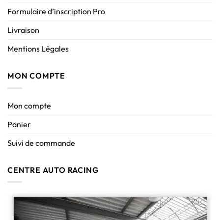
Formulaire d’inscription Pro
Livraison
Mentions Légales
MON COMPTE
Mon compte
Panier
Suivi de commande
CENTRE AUTO RACING