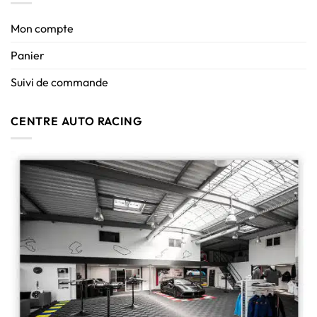
Mon compte
Panier
Suivi de commande
CENTRE AUTO RACING