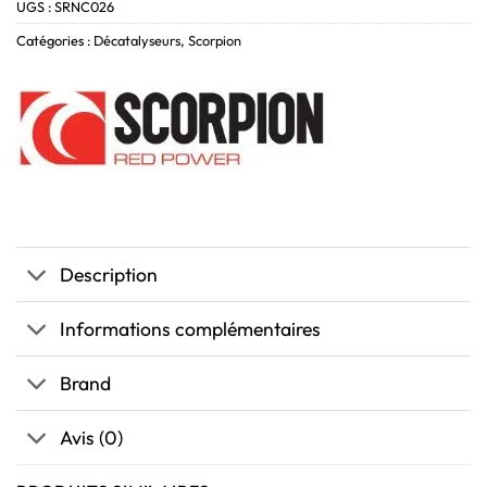
UGS :
SRNC026
Catégories :
Décatalyseurs
,
Scorpion
Description
Informations complémentaires
Brand
Avis (0)