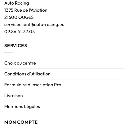
Auto Racing
1375 Rue de l’Aviation
21600 OUGES
serviceclient@auto-racing.eu
09.86.41.37.03
SERVICES
Choix du centre
Conditions d’utilisation
Formulaire d’inscription Pro
Livraison
Mentions Légales
MON COMPTE