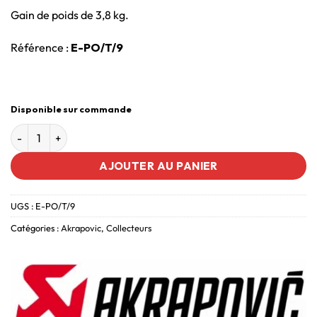
Gain de poids de 3,8 kg.
Référence :
E-PO/T/9
Disponible sur commande
AJOUTER AU PANIER
UGS :
E-PO/T/9
Catégories :
Akrapovic
,
Collecteurs