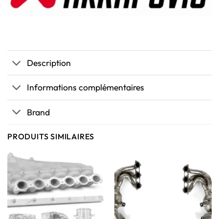
Description
Informations complémentaires
Brand
PRODUITS SIMILAIRES