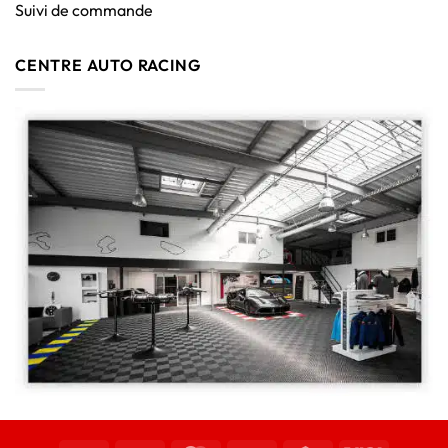
Suivi de commande
CENTRE AUTO RACING