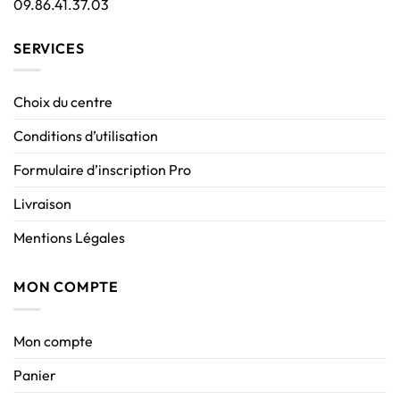
09.86.41.37.03
SERVICES
Choix du centre
Conditions d’utilisation
Formulaire d’inscription Pro
Livraison
Mentions Légales
MON COMPTE
Mon compte
Panier