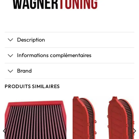
Description
Informations complémentaires
Brand
PRODUITS SIMILAIRES