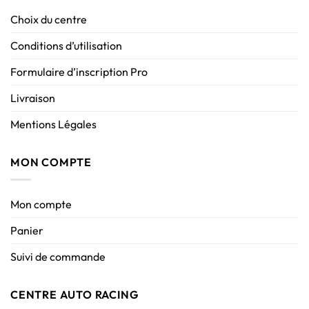
Choix du centre
Conditions d’utilisation
Formulaire d’inscription Pro
Livraison
Mentions Légales
MON COMPTE
Mon compte
Panier
Suivi de commande
CENTRE AUTO RACING