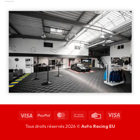
Tous droits réservés 2026 ©
Auto Racing EU