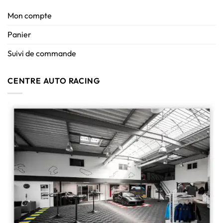
Mon compte
Panier
Suivi de commande
CENTRE AUTO RACING