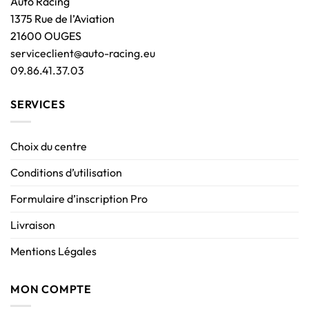
Auto Racing
1375 Rue de l’Aviation
21600 OUGES
serviceclient@auto-racing.eu
09.86.41.37.03
SERVICES
Choix du centre
Conditions d’utilisation
Formulaire d’inscription Pro
Livraison
Mentions Légales
MON COMPTE