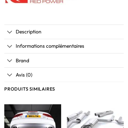
Description
Informations complémentaires
Brand
Avis (0)
PRODUITS SIMILAIRES