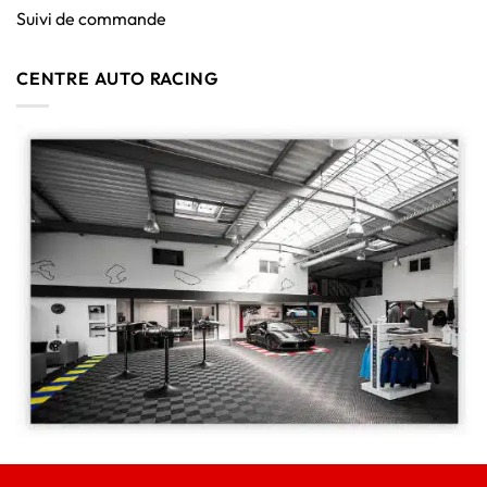
Suivi de commande
CENTRE AUTO RACING