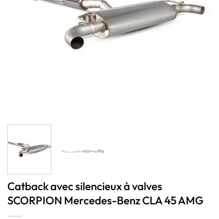
Catback avec silencieux à valves
SCORPION Mercedes-Benz CLA 45 AMG