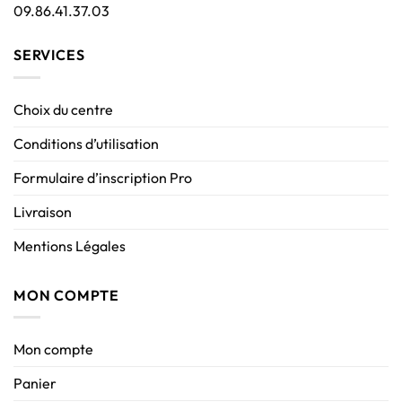
09.86.41.37.03
SERVICES
Choix du centre
Conditions d’utilisation
Formulaire d’inscription Pro
Livraison
Mentions Légales
MON COMPTE
Mon compte
Panier