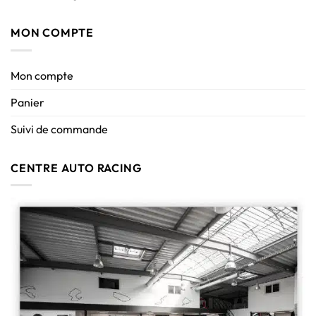
MON COMPTE
Mon compte
Panier
Suivi de commande
CENTRE AUTO RACING