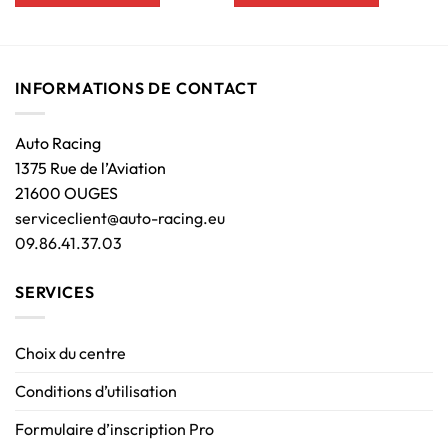
INFORMATIONS DE CONTACT
Auto Racing
1375 Rue de l’Aviation
21600 OUGES
serviceclient@auto-racing.eu
09.86.41.37.03
SERVICES
Choix du centre
Conditions d’utilisation
Formulaire d’inscription Pro