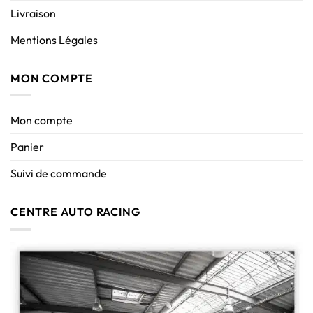
Livraison
Mentions Légales
MON COMPTE
Mon compte
Panier
Suivi de commande
CENTRE AUTO RACING