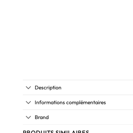
Description
Informations complémentaires
Brand
PRODUITS SIMILAIRES