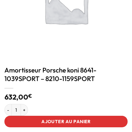
Amortisseur Porsche koni 8641-
1039SPORT – 8210-1159SPORT
632,00
€
AJOUTER AU PANIER