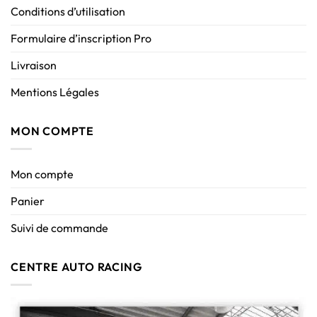
Conditions d’utilisation
Formulaire d’inscription Pro
Livraison
Mentions Légales
MON COMPTE
Mon compte
Panier
Suivi de commande
CENTRE AUTO RACING