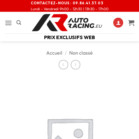
CONTACTEZ-NOUS :
09.86.41.37.03
Lundi - Vendredi 9h00 - 12h30 | 13h30 - 17h00
PRIX EXCLUSIFS WEB
Accueil
/
Non classé