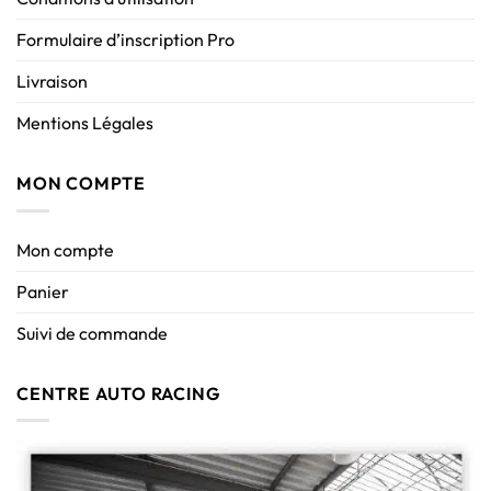
Formulaire d’inscription Pro
Livraison
Mentions Légales
MON COMPTE
Mon compte
Panier
Suivi de commande
CENTRE AUTO RACING