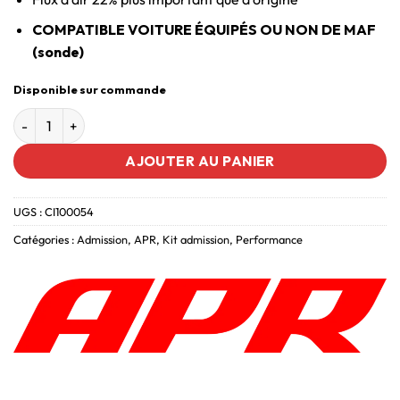
COMPATIBLE VOITURE ÉQUIPÉS OU NON DE MAF
(sonde)
Disponible sur commande
AJOUTER AU PANIER
UGS :
CI100054
Catégories :
Admission
,
APR
,
Kit admission
,
Performance