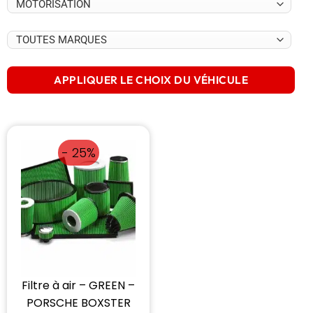
APPLIQUER LE CHOIX DU VÉHICULE
- 25%
Filtre à air – GREEN –
PORSCHE BOXSTER