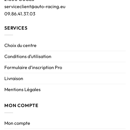
serviceclient@auto-racing.eu
09.86.41.37.03
SERVICES
Choix du centre
Conditions d’utilisation
Formulaire d’inscription Pro
Livraison
Mentions Légales
MON COMPTE
Mon compte