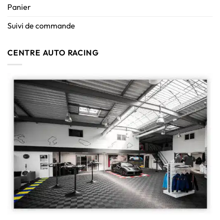
Panier
Suivi de commande
CENTRE AUTO RACING