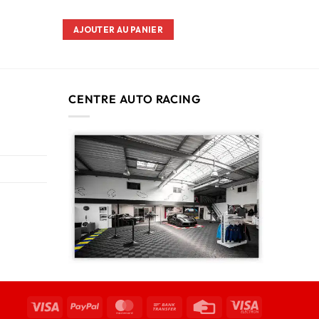
AJOUTER AU PANIER
CENTRE AUTO RACING