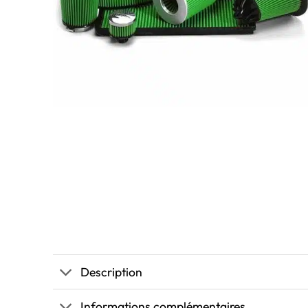
Description
Informations complémentaires