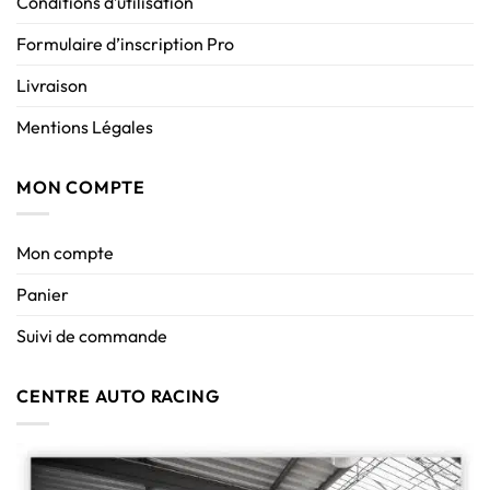
Conditions d’utilisation
Formulaire d’inscription Pro
Livraison
Mentions Légales
MON COMPTE
Mon compte
Panier
Suivi de commande
CENTRE AUTO RACING