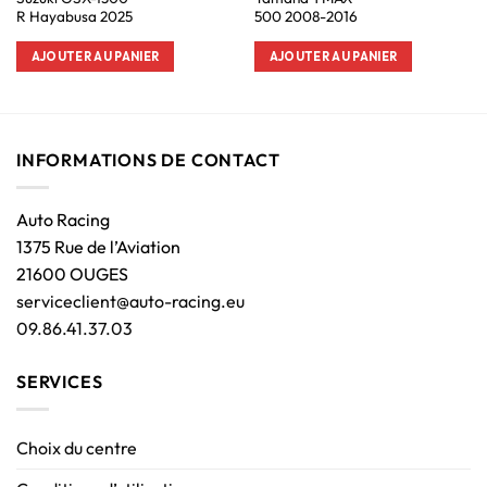
R Hayabusa 2025
500 2008-2016
AJOUTER AU PANIER
AJOUTER AU PANIER
INFORMATIONS DE CONTACT
Auto Racing
1375 Rue de l’Aviation
21600 OUGES
serviceclient@auto-racing.eu
09.86.41.37.03
SERVICES
Choix du centre