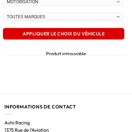
APPLIQUER LE CHOIX DU VÉHICULE
Produit introuvable
INFORMATIONS DE CONTACT
Auto Racing
1375 Rue de l’Aviation