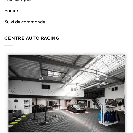
Panier
Suivi de commande
CENTRE AUTO RACING