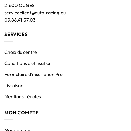
21600 OUGES
serviceclient@auto-racing.eu
09.86.41.37.03
SERVICES
Choix du centre
Conditions d’utilisation
Formulaire d’inscription Pro
Livraison
Mentions Légales
MON COMPTE
Mon compte